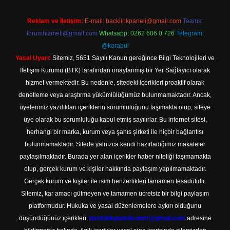
Reklam ve İletişim:
E-mail:
backlinkpaneli@gmail.com
Teams:
forumhizmeti@gmail.com
Whatsapp: 0262 606 0 726
Telegram:
@karabul
Yasal Uyarı:
Sitemiz, 5651 Sayılı Kanun gereğince Bilgi Teknolojileri ve
İletişim Kurumu (BTK) tarafından onaylanmış bir Yer Sağlayıcı olarak
hizmet vermektedir. Bu nedenle, sitedeki içerikleri proaktif olarak
denetleme veya araştırma yükümlülüğümüz bulunmamaktadır. Ancak,
üyelerimiz yazdıkları içeriklerin sorumluluğunu taşımakta olup, siteye
üye olarak bu sorumluluğu kabul etmiş sayılırlar. Bu internet sitesi,
herhangi bir marka, kurum veya şahıs şirketi ile hiçbir bağlantısı
bulunmamaktadır. Sitede yalnızca kendi hazırladığımız makaleler
paylaşılmaktadır. Burada yer alan içerikler haber niteliği taşımamakta
olup, gerçek kurum ve kişiler hakkında paylaşım yapılmamaktadır.
Gerçek kurum ve kişiler ile isim benzerlikleri tamamen tesadüfidir.
Sitemiz, kar amacı gütmeyen ve tamamen ücretsiz bir bilgi paylaşım
platformudur. Hukuka ve yasal düzenlemelere aykırı olduğunu
düşündüğünüz içerikleri,
backlinkpanelicomtr@gmail.com
adresine