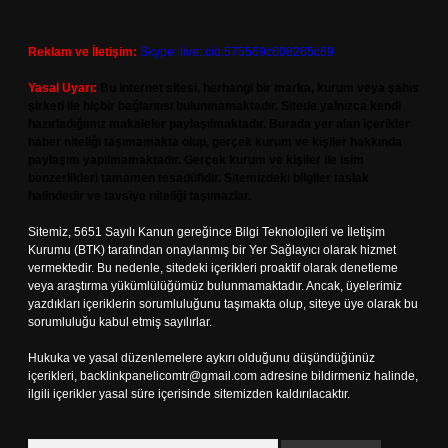
Reklam ve İletişim:
Skype: live:.cid.575569c608265c69
Yasal Uyarı:
Bu internet sitesi, herhangi bir marka, kurum veya şahıs
şirketi ile hiçbir bağlantısı bulunmamaktadır. Sitede yalnızca kendi
hazırladığımız makaleler paylaşılmaktadır. Burada yer alan içerikler
haber niteliği taşımamakta olup, gerçek kurum ve kişiler hakkında
paylaşım yapılmamaktadır. Gerçek kurum ve kişiler ile isim
benzerlikleri tamamen tesadüfidir. Sitemizdeki bilgiler taslak
halindedir ve tavsiye niteliği taşımazlar.
Sitemiz, 5651 Sayılı Kanun gereğince Bilgi Teknolojileri ve İletişim
Kurumu (BTK) tarafından onaylanmış bir Yer Sağlayıcı olarak hizmet
vermektedir. Bu nedenle, sitedeki içerikleri proaktif olarak denetleme
veya araştırma yükümlülüğümüz bulunmamaktadır. Ancak, üyelerimiz
yazdıkları içeriklerin sorumluluğunu taşımakta olup, siteye üye olarak bu
sorumluluğu kabul etmiş sayılırlar.
Hukuka ve yasal düzenlemelere aykırı olduğunu düşündüğünüz
içerikleri,
backlinkpanelicomtr@gmail.com
adresine bildirmeniz halinde,
ilgili içerikler yasal süre içerisinde sitemizden kaldırılacaktır.
Arama