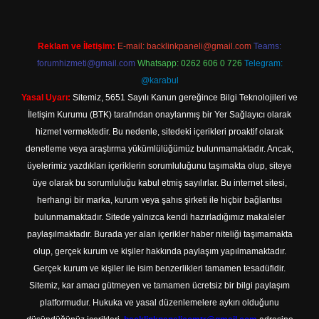
Reklam ve İletişim:
E-mail:
backlinkpaneli@gmail.com
Teams:
forumhizmeti@gmail.com
Whatsapp: 0262 606 0 726
Telegram:
@karabul
Yasal Uyarı:
Sitemiz, 5651 Sayılı Kanun gereğince Bilgi Teknolojileri ve
İletişim Kurumu (BTK) tarafından onaylanmış bir Yer Sağlayıcı olarak
hizmet vermektedir. Bu nedenle, sitedeki içerikleri proaktif olarak
denetleme veya araştırma yükümlülüğümüz bulunmamaktadır. Ancak,
üyelerimiz yazdıkları içeriklerin sorumluluğunu taşımakta olup, siteye
üye olarak bu sorumluluğu kabul etmiş sayılırlar. Bu internet sitesi,
herhangi bir marka, kurum veya şahıs şirketi ile hiçbir bağlantısı
bulunmamaktadır. Sitede yalnızca kendi hazırladığımız makaleler
paylaşılmaktadır. Burada yer alan içerikler haber niteliği taşımamakta
olup, gerçek kurum ve kişiler hakkında paylaşım yapılmamaktadır.
Gerçek kurum ve kişiler ile isim benzerlikleri tamamen tesadüfidir.
Sitemiz, kar amacı gütmeyen ve tamamen ücretsiz bir bilgi paylaşım
platformudur. Hukuka ve yasal düzenlemelere aykırı olduğunu