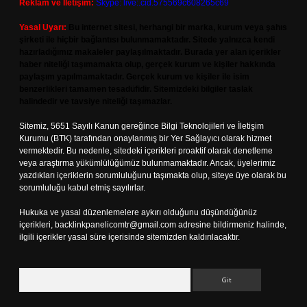
Reklam ve İletişim:
Skype: live:.cid.575569c608265c69
Yasal Uyarı:
Bu internet sitesi, herhangi bir marka, kurum veya şahıs
şirketi ile hiçbir bağlantısı bulunmamaktadır. Sitede yalnızca kendi
hazırladığımız makaleler paylaşılmaktadır. Burada yer alan içerikler
haber niteliği taşımamakta olup, gerçek kurum ve kişiler hakkında
paylaşım yapılmamaktadır. Gerçek kurum ve kişiler ile isim
benzerlikleri tamamen tesadüfidir. Sitemizdeki bilgiler taslak
halindedir ve tavsiye niteliği taşımazlar.
Sitemiz, 5651 Sayılı Kanun gereğince Bilgi Teknolojileri ve İletişim
Kurumu (BTK) tarafından onaylanmış bir Yer Sağlayıcı olarak hizmet
vermektedir. Bu nedenle, sitedeki içerikleri proaktif olarak denetleme
veya araştırma yükümlülüğümüz bulunmamaktadır. Ancak, üyelerimiz
yazdıkları içeriklerin sorumluluğunu taşımakta olup, siteye üye olarak bu
sorumluluğu kabul etmiş sayılırlar.
Hukuka ve yasal düzenlemelere aykırı olduğunu düşündüğünüz
içerikleri,
backlinkpanelicomtr@gmail.com
adresine bildirmeniz halinde,
ilgili içerikler yasal süre içerisinde sitemizden kaldırılacaktır.
Arama