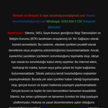
Reklam ve İletişim:
E-mail:
backlinkpaneli@gmail.com
Teams:
forumhizmeti@gmail.com
Whatsapp: 0262 606 0 726
Telegram:
@karabul
Yasal Uyarı:
Sitemiz, 5651 Sayılı Kanun gereğince Bilgi Teknolojileri ve
İletişim Kurumu (BTK) tarafından onaylanmış bir Yer Sağlayıcı olarak
hizmet vermektedir. Bu nedenle, sitedeki içerikleri proaktif olarak
denetleme veya araştırma yükümlülüğümüz bulunmamaktadır. Ancak,
üyelerimiz yazdıkları içeriklerin sorumluluğunu taşımakta olup, siteye
üye olarak bu sorumluluğu kabul etmiş sayılırlar. Bu internet sitesi,
herhangi bir marka, kurum veya şahıs şirketi ile hiçbir bağlantısı
bulunmamaktadır. Sitede yalnızca kendi hazırladığımız makaleler
paylaşılmaktadır. Burada yer alan içerikler haber niteliği taşımamakta
olup, gerçek kurum ve kişiler hakkında paylaşım yapılmamaktadır.
Gerçek kurum ve kişiler ile isim benzerlikleri tamamen tesadüfidir.
Sitemiz, kar amacı gütmeyen ve tamamen ücretsiz bir bilgi paylaşım
platformudur. Hukuka ve yasal düzenlemelere aykırı olduğunu