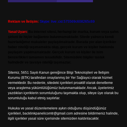
Reklam ve İletişim:
Skype: live:.cid.575569c608265c69
Yasal Uyarı:
Bu internet sitesi, herhangi bir marka, kurum veya şahıs
şirketi ile hiçbir bağlantısı bulunmamaktadır. Sitede yalnızca kendi
hazırladığımız makaleler paylaşılmaktadır. Burada yer alan içerikler
haber niteliği taşımamakta olup, gerçek kurum ve kişiler hakkında
paylaşım yapılmamaktadır. Gerçek kurum ve kişiler ile isim
benzerlikleri tamamen tesadüfidir. Sitemizdeki bilgiler taslak
halindedir ve tavsiye niteliği taşımazlar.
Sitemiz, 5651 Sayılı Kanun gereğince Bilgi Teknolojileri ve İletişim
Kurumu (BTK) tarafından onaylanmış bir Yer Sağlayıcı olarak hizmet
vermektedir. Bu nedenle, sitedeki içerikleri proaktif olarak denetleme
veya araştırma yükümlülüğümüz bulunmamaktadır. Ancak, üyelerimiz
yazdıkları içeriklerin sorumluluğunu taşımakta olup, siteye üye olarak bu
sorumluluğu kabul etmiş sayılırlar.
Hukuka ve yasal düzenlemelere aykırı olduğunu düşündüğünüz
içerikleri,
backlinkpanelicomtr@gmail.com
adresine bildirmeniz halinde,
ilgili içerikler yasal süre içerisinde sitemizden kaldırılacaktır.