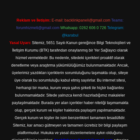
Reklam ve İletişim:
E-mail:
backlinkpaneli@gmail.com
Teams:
forumhizmeti@gmail.com
Whatsapp: 0262 606 0 726
Telegram:
@karabul
Yasal Uyarı:
Sitemiz, 5651 Sayılı Kanun gereğince Bilgi Teknolojileri ve
İletişim Kurumu (BTK) tarafından onaylanmış bir Yer Sağlayıcı olarak
hizmet vermektedir. Bu nedenle, sitedeki içerikleri proaktif olarak
denetleme veya araştırma yükümlülüğümüz bulunmamaktadır. Ancak,
üyelerimiz yazdıkları içeriklerin sorumluluğunu taşımakta olup, siteye
üye olarak bu sorumluluğu kabul etmiş sayılırlar. Bu internet sitesi,
herhangi bir marka, kurum veya şahıs şirketi ile hiçbir bağlantısı
bulunmamaktadır. Sitede yalnızca kendi hazırladığımız makaleler
paylaşılmaktadır. Burada yer alan içerikler haber niteliği taşımamakta
olup, gerçek kurum ve kişiler hakkında paylaşım yapılmamaktadır.
Gerçek kurum ve kişiler ile isim benzerlikleri tamamen tesadüfidir.
Sitemiz, kar amacı gütmeyen ve tamamen ücretsiz bir bilgi paylaşım
platformudur. Hukuka ve yasal düzenlemelere aykırı olduğunu