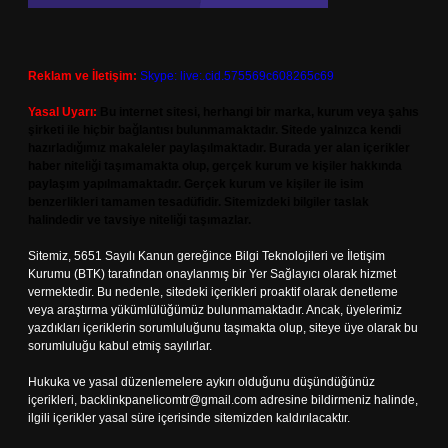
Reklam ve İletişim:
Skype: live:.cid.575569c608265c69
Yasal Uyarı:
Bu internet sitesi, herhangi bir marka, kurum veya şahıs
şirketi ile hiçbir bağlantısı bulunmamaktadır. Sitede yalnızca kendi
hazırladığımız makaleler paylaşılmaktadır. Burada yer alan içerikler
haber niteliği taşımamakta olup, gerçek kurum ve kişiler hakkında
paylaşım yapılmamaktadır. Gerçek kurum ve kişiler ile isim
benzerlikleri tamamen tesadüfidir. Sitemizdeki bilgiler taslak
halindedir ve tavsiye niteliği taşımazlar.
Sitemiz, 5651 Sayılı Kanun gereğince Bilgi Teknolojileri ve İletişim
Kurumu (BTK) tarafından onaylanmış bir Yer Sağlayıcı olarak hizmet
vermektedir. Bu nedenle, sitedeki içerikleri proaktif olarak denetleme
veya araştırma yükümlülüğümüz bulunmamaktadır. Ancak, üyelerimiz
yazdıkları içeriklerin sorumluluğunu taşımakta olup, siteye üye olarak bu
sorumluluğu kabul etmiş sayılırlar.
Hukuka ve yasal düzenlemelere aykırı olduğunu düşündüğünüz
içerikleri,
backlinkpanelicomtr@gmail.com
adresine bildirmeniz halinde,
ilgili içerikler yasal süre içerisinde sitemizden kaldırılacaktır.