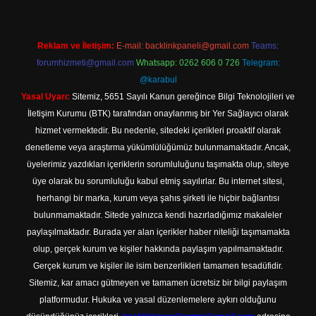
Reklam ve İletişim:
E-mail:
backlinkpaneli@gmail.com
Teams:
forumhizmeti@gmail.com
Whatsapp: 0262 606 0 726
Telegram:
@karabul
Yasal Uyarı:
Sitemiz, 5651 Sayılı Kanun gereğince Bilgi Teknolojileri ve
İletişim Kurumu (BTK) tarafından onaylanmış bir Yer Sağlayıcı olarak
hizmet vermektedir. Bu nedenle, sitedeki içerikleri proaktif olarak
denetleme veya araştırma yükümlülüğümüz bulunmamaktadır. Ancak,
üyelerimiz yazdıkları içeriklerin sorumluluğunu taşımakta olup, siteye
üye olarak bu sorumluluğu kabul etmiş sayılırlar. Bu internet sitesi,
herhangi bir marka, kurum veya şahıs şirketi ile hiçbir bağlantısı
bulunmamaktadır. Sitede yalnızca kendi hazırladığımız makaleler
paylaşılmaktadır. Burada yer alan içerikler haber niteliği taşımamakta
olup, gerçek kurum ve kişiler hakkında paylaşım yapılmamaktadır.
Gerçek kurum ve kişiler ile isim benzerlikleri tamamen tesadüfidir.
Sitemiz, kar amacı gütmeyen ve tamamen ücretsiz bir bilgi paylaşım
platformudur. Hukuka ve yasal düzenlemelere aykırı olduğunu