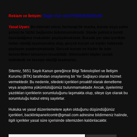
Reklam ve İletişim:
Skype: live:.cid.575569c608265c69
Yasal Uyarı:
Bu internet sitesi, herhangi bir marka, kurum veya şahıs
şirketi ile hiçbir bağlantısı bulunmamaktadır. Sitede yalnızca kendi
hazırladığımız makaleler paylaşılmaktadır. Burada yer alan içerikler
haber niteliği taşımamakta olup, gerçek kurum ve kişiler hakkında
paylaşım yapılmamaktadır. Gerçek kurum ve kişiler ile isim
benzerlikleri tamamen tesadüfidir. Sitemizdeki bilgiler taslak
halindedir ve tavsiye niteliği taşımazlar.
Sitemiz, 5651 Sayılı Kanun gereğince Bilgi Teknolojileri ve İletişim
Kurumu (BTK) tarafından onaylanmış bir Yer Sağlayıcı olarak hizmet
vermektedir. Bu nedenle, sitedeki içerikleri proaktif olarak denetleme
veya araştırma yükümlülüğümüz bulunmamaktadır. Ancak, üyelerimiz
yazdıkları içeriklerin sorumluluğunu taşımakta olup, siteye üye olarak bu
sorumluluğu kabul etmiş sayılırlar.
Hukuka ve yasal düzenlemelere aykırı olduğunu düşündüğünüz
içerikleri,
backlinkpanelicomtr@gmail.com
adresine bildirmeniz halinde,
ilgili içerikler yasal süre içerisinde sitemizden kaldırılacaktır.
Arama