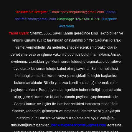
Reklam ve İletişim:
E-mail:
backlinkpaneli@gmail.com
Teams:
forumhizmeti@gmail.com
Whatsapp: 0262 606 0 726
Telegram:
@karabul
Yasal Uyarı:
Sitemiz, 5651 Sayılı Kanun gereğince Bilgi Teknolojileri ve
İletişim Kurumu (BTK) tarafından onaylanmış bir Yer Sağlayıcı olarak
hizmet vermektedir. Bu nedenle, sitedeki içerikleri proaktif olarak
denetleme veya araştırma yükümlülüğümüz bulunmamaktadır. Ancak,
üyelerimiz yazdıkları içeriklerin sorumluluğunu taşımakta olup, siteye
üye olarak bu sorumluluğu kabul etmiş sayılırlar. Bu internet sitesi,
herhangi bir marka, kurum veya şahıs şirketi ile hiçbir bağlantısı
bulunmamaktadır. Sitede yalnızca kendi hazırladığımız makaleler
paylaşılmaktadır. Burada yer alan içerikler haber niteliği taşımamakta
olup, gerçek kurum ve kişiler hakkında paylaşım yapılmamaktadır.
Gerçek kurum ve kişiler ile isim benzerlikleri tamamen tesadüfidir.
Sitemiz, kar amacı gütmeyen ve tamamen ücretsiz bir bilgi paylaşım
platformudur. Hukuka ve yasal düzenlemelere aykırı olduğunu
düşündüğünüz içerikleri,
backlinkpanelicomtr@gmail.com
adresine