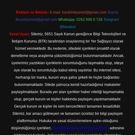
Reklam ve İletişim:
E-mail:
backlinkpaneli@gmail.com
Teams:
forumhizmeti@gmail.com
Whatsapp: 0262 606 0 726
Telegram:
@karabul
Yasal Uyarı:
Sitemiz, 5651 Sayılı Kanun gereğince Bilgi Teknolojileri ve
İletişim Kurumu (BTK) tarafından onaylanmış bir Yer Sağlayıcı olarak
hizmet vermektedir. Bu nedenle, sitedeki içerikleri proaktif olarak
denetleme veya araştırma yükümlülüğümüz bulunmamaktadır. Ancak,
üyelerimiz yazdıkları içeriklerin sorumluluğunu taşımakta olup, siteye
üye olarak bu sorumluluğu kabul etmiş sayılırlar. Bu internet sitesi,
herhangi bir marka, kurum veya şahıs şirketi ile hiçbir bağlantısı
bulunmamaktadır. Sitede yalnızca kendi hazırladığımız makaleler
paylaşılmaktadır. Burada yer alan içerikler haber niteliği taşımamakta
olup, gerçek kurum ve kişiler hakkında paylaşım yapılmamaktadır.
Gerçek kurum ve kişiler ile isim benzerlikleri tamamen tesadüfidir.
Sitemiz, kar amacı gütmeyen ve tamamen ücretsiz bir bilgi paylaşım
platformudur. Hukuka ve yasal düzenlemelere aykırı olduğunu
düşündüğünüz içerikleri,
backlinkpanelicomtr@gmail.com
adresine