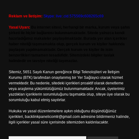
Reklam ve İletişim:
Skype: live:.cid.575569c608265c69
Yasal Uyarı:
Bu internet sitesi, herhangi bir marka, kurum veya şahıs
şirketi ile hiçbir bağlantısı bulunmamaktadır. Sitede yalnızca kendi
hazırladığımız makaleler paylaşılmaktadır. Burada yer alan içerikler
haber niteliği taşımamakta olup, gerçek kurum ve kişiler hakkında
paylaşım yapılmamaktadır. Gerçek kurum ve kişiler ile isim
benzerlikleri tamamen tesadüfidir. Sitemizdeki bilgiler taslak
halindedir ve tavsiye niteliği taşımazlar.
Sitemiz, 5651 Sayılı Kanun gereğince Bilgi Teknolojileri ve İletişim
Kurumu (BTK) tarafından onaylanmış bir Yer Sağlayıcı olarak hizmet
vermektedir. Bu nedenle, sitedeki içerikleri proaktif olarak denetleme
veya araştırma yükümlülüğümüz bulunmamaktadır. Ancak, üyelerimiz
yazdıkları içeriklerin sorumluluğunu taşımakta olup, siteye üye olarak bu
sorumluluğu kabul etmiş sayılırlar.
Hukuka ve yasal düzenlemelere aykırı olduğunu düşündüğünüz
içerikleri,
backlinkpanelicomtr@gmail.com
adresine bildirmeniz halinde,
ilgili içerikler yasal süre içerisinde sitemizden kaldırılacaktır.
Arama