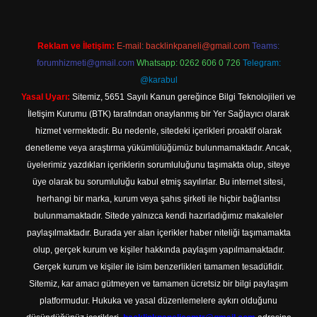
Reklam ve İletişim:
E-mail:
backlinkpaneli@gmail.com
Teams:
forumhizmeti@gmail.com
Whatsapp: 0262 606 0 726
Telegram:
@karabul
Yasal Uyarı:
Sitemiz, 5651 Sayılı Kanun gereğince Bilgi Teknolojileri ve
İletişim Kurumu (BTK) tarafından onaylanmış bir Yer Sağlayıcı olarak
hizmet vermektedir. Bu nedenle, sitedeki içerikleri proaktif olarak
denetleme veya araştırma yükümlülüğümüz bulunmamaktadır. Ancak,
üyelerimiz yazdıkları içeriklerin sorumluluğunu taşımakta olup, siteye
üye olarak bu sorumluluğu kabul etmiş sayılırlar. Bu internet sitesi,
herhangi bir marka, kurum veya şahıs şirketi ile hiçbir bağlantısı
bulunmamaktadır. Sitede yalnızca kendi hazırladığımız makaleler
paylaşılmaktadır. Burada yer alan içerikler haber niteliği taşımamakta
olup, gerçek kurum ve kişiler hakkında paylaşım yapılmamaktadır.
Gerçek kurum ve kişiler ile isim benzerlikleri tamamen tesadüfidir.
Sitemiz, kar amacı gütmeyen ve tamamen ücretsiz bir bilgi paylaşım
platformudur. Hukuka ve yasal düzenlemelere aykırı olduğunu