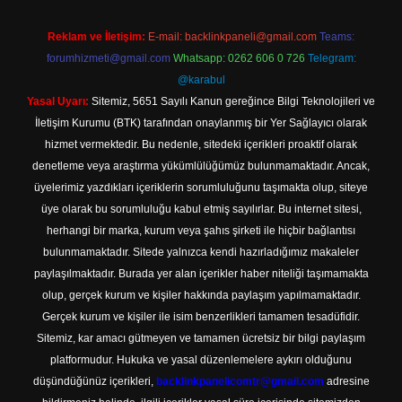
Reklam ve İletişim:
E-mail:
backlinkpaneli@gmail.com
Teams:
forumhizmeti@gmail.com
Whatsapp: 0262 606 0 726
Telegram:
@karabul
Yasal Uyarı:
Sitemiz, 5651 Sayılı Kanun gereğince Bilgi Teknolojileri ve
İletişim Kurumu (BTK) tarafından onaylanmış bir Yer Sağlayıcı olarak
hizmet vermektedir. Bu nedenle, sitedeki içerikleri proaktif olarak
denetleme veya araştırma yükümlülüğümüz bulunmamaktadır. Ancak,
üyelerimiz yazdıkları içeriklerin sorumluluğunu taşımakta olup, siteye
üye olarak bu sorumluluğu kabul etmiş sayılırlar. Bu internet sitesi,
herhangi bir marka, kurum veya şahıs şirketi ile hiçbir bağlantısı
bulunmamaktadır. Sitede yalnızca kendi hazırladığımız makaleler
paylaşılmaktadır. Burada yer alan içerikler haber niteliği taşımamakta
olup, gerçek kurum ve kişiler hakkında paylaşım yapılmamaktadır.
Gerçek kurum ve kişiler ile isim benzerlikleri tamamen tesadüfidir.
Sitemiz, kar amacı gütmeyen ve tamamen ücretsiz bir bilgi paylaşım
platformudur. Hukuka ve yasal düzenlemelere aykırı olduğunu
düşündüğünüz içerikleri,
backlinkpanelicomtr@gmail.com
adresine