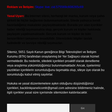
Reklam ve İletişim:
Skype: live:.cid.575569c608265c69
Yasal Uyarı:
Bu internet sitesi, herhangi bir marka, kurum veya şahıs
şirketi ile hiçbir bağlantısı bulunmamaktadır. Sitede yalnızca kendi
hazırladığımız makaleler paylaşılmaktadır. Burada yer alan içerikler
haber niteliği taşımamakta olup, gerçek kurum ve kişiler hakkında
paylaşım yapılmamaktadır. Gerçek kurum ve kişiler ile isim
benzerlikleri tamamen tesadüfidir. Sitemizdeki bilgiler taslak
halindedir ve tavsiye niteliği taşımazlar.
Sitemiz, 5651 Sayılı Kanun gereğince Bilgi Teknolojileri ve İletişim
Kurumu (BTK) tarafından onaylanmış bir Yer Sağlayıcı olarak hizmet
vermektedir. Bu nedenle, sitedeki içerikleri proaktif olarak denetleme
veya araştırma yükümlülüğümüz bulunmamaktadır. Ancak, üyelerimiz
yazdıkları içeriklerin sorumluluğunu taşımakta olup, siteye üye olarak bu
sorumluluğu kabul etmiş sayılırlar.
Hukuka ve yasal düzenlemelere aykırı olduğunu düşündüğünüz
içerikleri,
backlinkpanelicomtr@gmail.com
adresine bildirmeniz halinde,
ilgili içerikler yasal süre içerisinde sitemizden kaldırılacaktır.
Arama