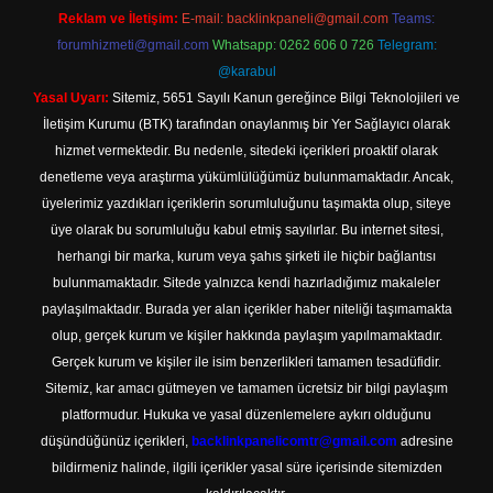
Reklam ve İletişim:
E-mail:
backlinkpaneli@gmail.com
Teams:
forumhizmeti@gmail.com
Whatsapp: 0262 606 0 726
Telegram:
@karabul
Yasal Uyarı:
Sitemiz, 5651 Sayılı Kanun gereğince Bilgi Teknolojileri ve
İletişim Kurumu (BTK) tarafından onaylanmış bir Yer Sağlayıcı olarak
hizmet vermektedir. Bu nedenle, sitedeki içerikleri proaktif olarak
denetleme veya araştırma yükümlülüğümüz bulunmamaktadır. Ancak,
üyelerimiz yazdıkları içeriklerin sorumluluğunu taşımakta olup, siteye
üye olarak bu sorumluluğu kabul etmiş sayılırlar. Bu internet sitesi,
herhangi bir marka, kurum veya şahıs şirketi ile hiçbir bağlantısı
bulunmamaktadır. Sitede yalnızca kendi hazırladığımız makaleler
paylaşılmaktadır. Burada yer alan içerikler haber niteliği taşımamakta
olup, gerçek kurum ve kişiler hakkında paylaşım yapılmamaktadır.
Gerçek kurum ve kişiler ile isim benzerlikleri tamamen tesadüfidir.
Sitemiz, kar amacı gütmeyen ve tamamen ücretsiz bir bilgi paylaşım
platformudur. Hukuka ve yasal düzenlemelere aykırı olduğunu
düşündüğünüz içerikleri,
backlinkpanelicomtr@gmail.com
adresine
bildirmeniz halinde, ilgili içerikler yasal süre içerisinde sitemizden