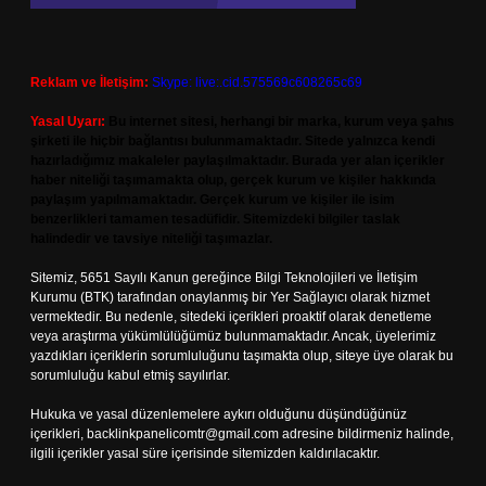
Reklam ve İletişim:
Skype: live:.cid.575569c608265c69
Yasal Uyarı:
Bu internet sitesi, herhangi bir marka, kurum veya şahıs
şirketi ile hiçbir bağlantısı bulunmamaktadır. Sitede yalnızca kendi
hazırladığımız makaleler paylaşılmaktadır. Burada yer alan içerikler
haber niteliği taşımamakta olup, gerçek kurum ve kişiler hakkında
paylaşım yapılmamaktadır. Gerçek kurum ve kişiler ile isim
benzerlikleri tamamen tesadüfidir. Sitemizdeki bilgiler taslak
halindedir ve tavsiye niteliği taşımazlar.
Sitemiz, 5651 Sayılı Kanun gereğince Bilgi Teknolojileri ve İletişim
Kurumu (BTK) tarafından onaylanmış bir Yer Sağlayıcı olarak hizmet
vermektedir. Bu nedenle, sitedeki içerikleri proaktif olarak denetleme
veya araştırma yükümlülüğümüz bulunmamaktadır. Ancak, üyelerimiz
yazdıkları içeriklerin sorumluluğunu taşımakta olup, siteye üye olarak bu
sorumluluğu kabul etmiş sayılırlar.
Hukuka ve yasal düzenlemelere aykırı olduğunu düşündüğünüz
içerikleri,
backlinkpanelicomtr@gmail.com
adresine bildirmeniz halinde,
ilgili içerikler yasal süre içerisinde sitemizden kaldırılacaktır.