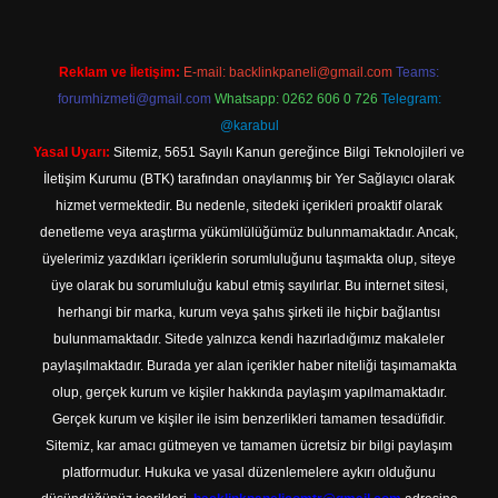
Reklam ve İletişim:
E-mail:
backlinkpaneli@gmail.com
Teams:
forumhizmeti@gmail.com
Whatsapp: 0262 606 0 726
Telegram:
@karabul
Yasal Uyarı:
Sitemiz, 5651 Sayılı Kanun gereğince Bilgi Teknolojileri ve
İletişim Kurumu (BTK) tarafından onaylanmış bir Yer Sağlayıcı olarak
hizmet vermektedir. Bu nedenle, sitedeki içerikleri proaktif olarak
denetleme veya araştırma yükümlülüğümüz bulunmamaktadır. Ancak,
üyelerimiz yazdıkları içeriklerin sorumluluğunu taşımakta olup, siteye
üye olarak bu sorumluluğu kabul etmiş sayılırlar. Bu internet sitesi,
herhangi bir marka, kurum veya şahıs şirketi ile hiçbir bağlantısı
bulunmamaktadır. Sitede yalnızca kendi hazırladığımız makaleler
paylaşılmaktadır. Burada yer alan içerikler haber niteliği taşımamakta
olup, gerçek kurum ve kişiler hakkında paylaşım yapılmamaktadır.
Gerçek kurum ve kişiler ile isim benzerlikleri tamamen tesadüfidir.
Sitemiz, kar amacı gütmeyen ve tamamen ücretsiz bir bilgi paylaşım
platformudur. Hukuka ve yasal düzenlemelere aykırı olduğunu