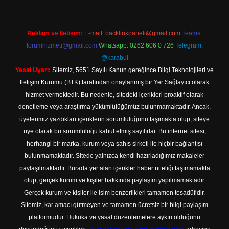
Reklam ve İletişim:
E-mail:
backlinkpaneli@gmail.com
Teams:
forumhizmeti@gmail.com
Whatsapp: 0262 606 0 726
Telegram:
@karabul
Yasal Uyarı:
Sitemiz, 5651 Sayılı Kanun gereğince Bilgi Teknolojileri ve
İletişim Kurumu (BTK) tarafından onaylanmış bir Yer Sağlayıcı olarak
hizmet vermektedir. Bu nedenle, sitedeki içerikleri proaktif olarak
denetleme veya araştırma yükümlülüğümüz bulunmamaktadır. Ancak,
üyelerimiz yazdıkları içeriklerin sorumluluğunu taşımakta olup, siteye
üye olarak bu sorumluluğu kabul etmiş sayılırlar. Bu internet sitesi,
herhangi bir marka, kurum veya şahıs şirketi ile hiçbir bağlantısı
bulunmamaktadır. Sitede yalnızca kendi hazırladığımız makaleler
paylaşılmaktadır. Burada yer alan içerikler haber niteliği taşımamakta
olup, gerçek kurum ve kişiler hakkında paylaşım yapılmamaktadır.
Gerçek kurum ve kişiler ile isim benzerlikleri tamamen tesadüfidir.
Sitemiz, kar amacı gütmeyen ve tamamen ücretsiz bir bilgi paylaşım
platformudur. Hukuka ve yasal düzenlemelere aykırı olduğunu