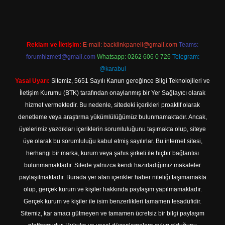
Reklam ve İletişim:
E-mail:
backlinkpaneli@gmail.com
Teams:
forumhizmeti@gmail.com
Whatsapp: 0262 606 0 726
Telegram:
@karabul
Yasal Uyarı:
Sitemiz, 5651 Sayılı Kanun gereğince Bilgi Teknolojileri ve
İletişim Kurumu (BTK) tarafından onaylanmış bir Yer Sağlayıcı olarak
hizmet vermektedir. Bu nedenle, sitedeki içerikleri proaktif olarak
denetleme veya araştırma yükümlülüğümüz bulunmamaktadır. Ancak,
üyelerimiz yazdıkları içeriklerin sorumluluğunu taşımakta olup, siteye
üye olarak bu sorumluluğu kabul etmiş sayılırlar. Bu internet sitesi,
herhangi bir marka, kurum veya şahıs şirketi ile hiçbir bağlantısı
bulunmamaktadır. Sitede yalnızca kendi hazırladığımız makaleler
paylaşılmaktadır. Burada yer alan içerikler haber niteliği taşımamakta
olup, gerçek kurum ve kişiler hakkında paylaşım yapılmamaktadır.
Gerçek kurum ve kişiler ile isim benzerlikleri tamamen tesadüfidir.
Sitemiz, kar amacı gütmeyen ve tamamen ücretsiz bir bilgi paylaşım