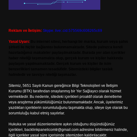
Reklam ve İletişim:
Skype: live:.cid.575569c608265c69
Yasal Uyarı:
Bu internet sitesi, herhangi bir marka, kurum veya şahıs
şirketi ile hiçbir bağlantısı bulunmamaktadır. Sitede yalnızca kendi
hazırladığımız makaleler paylaşılmaktadır. Burada yer alan içerikler
haber niteliği taşımamakta olup, gerçek kurum ve kişiler hakkında
paylaşım yapılmamaktadır. Gerçek kurum ve kişiler ile isim
benzerlikleri tamamen tesadüfidir. Sitemizdeki bilgiler taslak
halindedir ve tavsiye niteliği taşımazlar.
Sitemiz, 5651 Sayılı Kanun gereğince Bilgi Teknolojileri ve İletişim
Kurumu (BTK) tarafından onaylanmış bir Yer Sağlayıcı olarak hizmet
vermektedir. Bu nedenle, sitedeki içerikleri proaktif olarak denetleme
veya araştırma yükümlülüğümüz bulunmamaktadır. Ancak, üyelerimiz
yazdıkları içeriklerin sorumluluğunu taşımakta olup, siteye üye olarak bu
sorumluluğu kabul etmiş sayılırlar.
Hukuka ve yasal düzenlemelere aykırı olduğunu düşündüğünüz
içerikleri,
backlinkpanelicomtr@gmail.com
adresine bildirmeniz halinde,
ilgili içerikler yasal süre içerisinde sitemizden kaldırılacaktır.