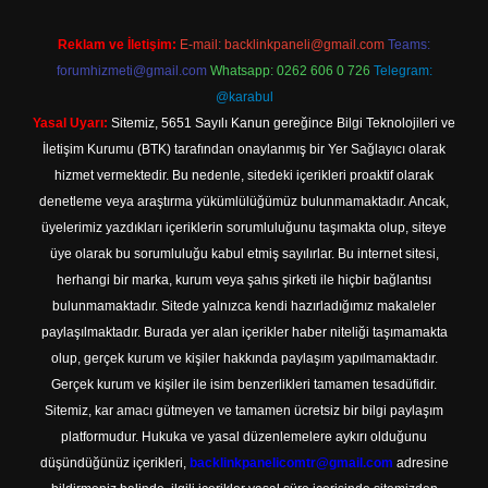
Reklam ve İletişim:
E-mail:
backlinkpaneli@gmail.com
Teams:
forumhizmeti@gmail.com
Whatsapp: 0262 606 0 726
Telegram:
@karabul
Yasal Uyarı:
Sitemiz, 5651 Sayılı Kanun gereğince Bilgi Teknolojileri ve
İletişim Kurumu (BTK) tarafından onaylanmış bir Yer Sağlayıcı olarak
hizmet vermektedir. Bu nedenle, sitedeki içerikleri proaktif olarak
denetleme veya araştırma yükümlülüğümüz bulunmamaktadır. Ancak,
üyelerimiz yazdıkları içeriklerin sorumluluğunu taşımakta olup, siteye
üye olarak bu sorumluluğu kabul etmiş sayılırlar. Bu internet sitesi,
herhangi bir marka, kurum veya şahıs şirketi ile hiçbir bağlantısı
bulunmamaktadır. Sitede yalnızca kendi hazırladığımız makaleler
paylaşılmaktadır. Burada yer alan içerikler haber niteliği taşımamakta
olup, gerçek kurum ve kişiler hakkında paylaşım yapılmamaktadır.
Gerçek kurum ve kişiler ile isim benzerlikleri tamamen tesadüfidir.
Sitemiz, kar amacı gütmeyen ve tamamen ücretsiz bir bilgi paylaşım
platformudur. Hukuka ve yasal düzenlemelere aykırı olduğunu
düşündüğünüz içerikleri,
backlinkpanelicomtr@gmail.com
adresine