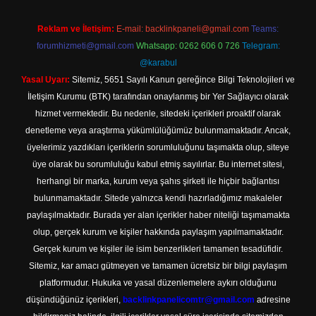
Reklam ve İletişim:
E-mail:
backlinkpaneli@gmail.com
Teams:
forumhizmeti@gmail.com
Whatsapp: 0262 606 0 726
Telegram:
@karabul
Yasal Uyarı:
Sitemiz, 5651 Sayılı Kanun gereğince Bilgi Teknolojileri ve
İletişim Kurumu (BTK) tarafından onaylanmış bir Yer Sağlayıcı olarak
hizmet vermektedir. Bu nedenle, sitedeki içerikleri proaktif olarak
denetleme veya araştırma yükümlülüğümüz bulunmamaktadır. Ancak,
üyelerimiz yazdıkları içeriklerin sorumluluğunu taşımakta olup, siteye
üye olarak bu sorumluluğu kabul etmiş sayılırlar. Bu internet sitesi,
herhangi bir marka, kurum veya şahıs şirketi ile hiçbir bağlantısı
bulunmamaktadır. Sitede yalnızca kendi hazırladığımız makaleler
paylaşılmaktadır. Burada yer alan içerikler haber niteliği taşımamakta
olup, gerçek kurum ve kişiler hakkında paylaşım yapılmamaktadır.
Gerçek kurum ve kişiler ile isim benzerlikleri tamamen tesadüfidir.
Sitemiz, kar amacı gütmeyen ve tamamen ücretsiz bir bilgi paylaşım
platformudur. Hukuka ve yasal düzenlemelere aykırı olduğunu
düşündüğünüz içerikleri,
backlinkpanelicomtr@gmail.com
adresine