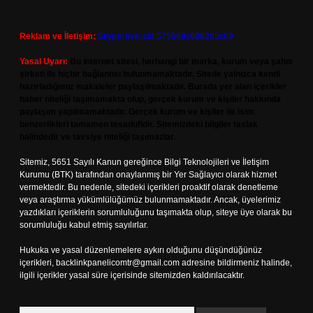
Reklam ve İletişim:
Skype: live:.cid.575569c608265c69
Yasal Uyarı:
Bu internet sitesi, herhangi bir marka, kurum veya şahıs
şirketi ile hiçbir bağlantısı bulunmamaktadır. Sitede yalnızca kendi
hazırladığımız makaleler paylaşılmaktadır. Burada yer alan içerikler
haber niteliği taşımamakta olup, gerçek kurum ve kişiler hakkında
paylaşım yapılmamaktadır. Gerçek kurum ve kişiler ile isim
benzerlikleri tamamen tesadüfidir. Sitemizdeki bilgiler taslak
halindedir ve tavsiye niteliği taşımazlar.
Sitemiz, 5651 Sayılı Kanun gereğince Bilgi Teknolojileri ve İletişim
Kurumu (BTK) tarafından onaylanmış bir Yer Sağlayıcı olarak hizmet
vermektedir. Bu nedenle, sitedeki içerikleri proaktif olarak denetleme
veya araştırma yükümlülüğümüz bulunmamaktadır. Ancak, üyelerimiz
yazdıkları içeriklerin sorumluluğunu taşımakta olup, siteye üye olarak bu
sorumluluğu kabul etmiş sayılırlar.
Hukuka ve yasal düzenlemelere aykırı olduğunu düşündüğünüz
içerikleri,
backlinkpanelicomtr@gmail.com
adresine bildirmeniz halinde,
ilgili içerikler yasal süre içerisinde sitemizden kaldırılacaktır.
Arama