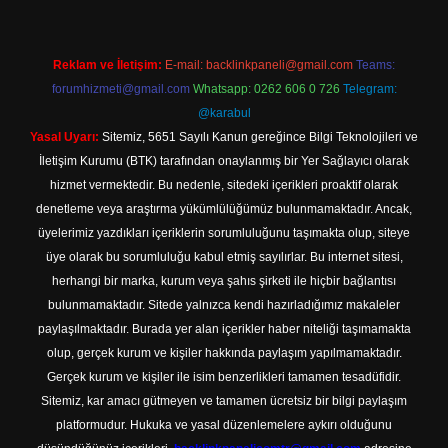
Reklam ve İletişim:
E-mail:
backlinkpaneli@gmail.com
Teams:
forumhizmeti@gmail.com
Whatsapp: 0262 606 0 726
Telegram:
@karabul
Yasal Uyarı:
Sitemiz, 5651 Sayılı Kanun gereğince Bilgi Teknolojileri ve
İletişim Kurumu (BTK) tarafından onaylanmış bir Yer Sağlayıcı olarak
hizmet vermektedir. Bu nedenle, sitedeki içerikleri proaktif olarak
denetleme veya araştırma yükümlülüğümüz bulunmamaktadır. Ancak,
üyelerimiz yazdıkları içeriklerin sorumluluğunu taşımakta olup, siteye
üye olarak bu sorumluluğu kabul etmiş sayılırlar. Bu internet sitesi,
herhangi bir marka, kurum veya şahıs şirketi ile hiçbir bağlantısı
bulunmamaktadır. Sitede yalnızca kendi hazırladığımız makaleler
paylaşılmaktadır. Burada yer alan içerikler haber niteliği taşımamakta
olup, gerçek kurum ve kişiler hakkında paylaşım yapılmamaktadır.
Gerçek kurum ve kişiler ile isim benzerlikleri tamamen tesadüfidir.
Sitemiz, kar amacı gütmeyen ve tamamen ücretsiz bir bilgi paylaşım
platformudur. Hukuka ve yasal düzenlemelere aykırı olduğunu