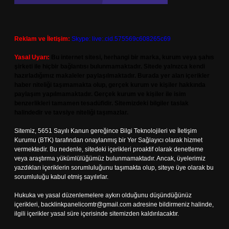
Reklam ve İletişim:
Skype: live:.cid.575569c608265c69
Yasal Uyarı:
Bu internet sitesi, herhangi bir marka, kurum veya şahıs
şirketi ile hiçbir bağlantısı bulunmamaktadır. Sitede yalnızca kendi
hazırladığımız makaleler paylaşılmaktadır. Burada yer alan içerikler
haber niteliği taşımamakta olup, gerçek kurum ve kişiler hakkında
paylaşım yapılmamaktadır. Gerçek kurum ve kişiler ile isim
benzerlikleri tamamen tesadüfidir. Sitemizdeki bilgiler taslak
halindedir ve tavsiye niteliği taşımazlar.
Sitemiz, 5651 Sayılı Kanun gereğince Bilgi Teknolojileri ve İletişim
Kurumu (BTK) tarafından onaylanmış bir Yer Sağlayıcı olarak hizmet
vermektedir. Bu nedenle, sitedeki içerikleri proaktif olarak denetleme
veya araştırma yükümlülüğümüz bulunmamaktadır. Ancak, üyelerimiz
yazdıkları içeriklerin sorumluluğunu taşımakta olup, siteye üye olarak bu
sorumluluğu kabul etmiş sayılırlar.
Hukuka ve yasal düzenlemelere aykırı olduğunu düşündüğünüz
içerikleri,
backlinkpanelicomtr@gmail.com
adresine bildirmeniz halinde,
ilgili içerikler yasal süre içerisinde sitemizden kaldırılacaktır.