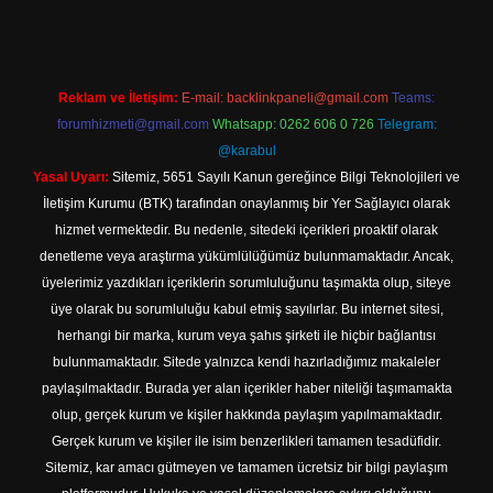
Reklam ve İletişim:
E-mail:
backlinkpaneli@gmail.com
Teams:
forumhizmeti@gmail.com
Whatsapp: 0262 606 0 726
Telegram:
@karabul
Yasal Uyarı:
Sitemiz, 5651 Sayılı Kanun gereğince Bilgi Teknolojileri ve
İletişim Kurumu (BTK) tarafından onaylanmış bir Yer Sağlayıcı olarak
hizmet vermektedir. Bu nedenle, sitedeki içerikleri proaktif olarak
denetleme veya araştırma yükümlülüğümüz bulunmamaktadır. Ancak,
üyelerimiz yazdıkları içeriklerin sorumluluğunu taşımakta olup, siteye
üye olarak bu sorumluluğu kabul etmiş sayılırlar. Bu internet sitesi,
herhangi bir marka, kurum veya şahıs şirketi ile hiçbir bağlantısı
bulunmamaktadır. Sitede yalnızca kendi hazırladığımız makaleler
paylaşılmaktadır. Burada yer alan içerikler haber niteliği taşımamakta
olup, gerçek kurum ve kişiler hakkında paylaşım yapılmamaktadır.
Gerçek kurum ve kişiler ile isim benzerlikleri tamamen tesadüfidir.
Sitemiz, kar amacı gütmeyen ve tamamen ücretsiz bir bilgi paylaşım