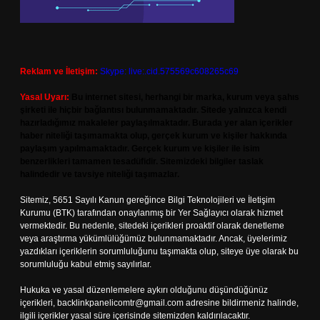
Reklam ve İletişim:
Skype: live:.cid.575569c608265c69
Yasal Uyarı:
Bu internet sitesi, herhangi bir marka, kurum veya şahıs
şirketi ile hiçbir bağlantısı bulunmamaktadır. Sitede yalnızca kendi
hazırladığımız makaleler paylaşılmaktadır. Burada yer alan içerikler
haber niteliği taşımamakta olup, gerçek kurum ve kişiler hakkında
paylaşım yapılmamaktadır. Gerçek kurum ve kişiler ile isim
benzerlikleri tamamen tesadüfidir. Sitemizdeki bilgiler taslak
halindedir ve tavsiye niteliği taşımazlar.
Sitemiz, 5651 Sayılı Kanun gereğince Bilgi Teknolojileri ve İletişim
Kurumu (BTK) tarafından onaylanmış bir Yer Sağlayıcı olarak hizmet
vermektedir. Bu nedenle, sitedeki içerikleri proaktif olarak denetleme
veya araştırma yükümlülüğümüz bulunmamaktadır. Ancak, üyelerimiz
yazdıkları içeriklerin sorumluluğunu taşımakta olup, siteye üye olarak bu
sorumluluğu kabul etmiş sayılırlar.
Hukuka ve yasal düzenlemelere aykırı olduğunu düşündüğünüz
içerikleri,
backlinkpanelicomtr@gmail.com
adresine bildirmeniz halinde,
ilgili içerikler yasal süre içerisinde sitemizden kaldırılacaktır.