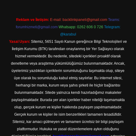
Reklam ve İletişim:
E-mail:
backlinkpaneli@gmail.com
Teams:
forumhizmeti@gmail.com
Whatsapp: 0262 606 0 726
Telegram:
@karabul
Yasal Uyarı:
Sitemiz, 5651 Sayılı Kanun gereğince Bilgi Teknolojileri ve
İletişim Kurumu (BTK) tarafından onaylanmış bir Yer Sağlayıcı olarak
hizmet vermektedir. Bu nedenle, sitedeki içerikleri proaktif olarak
denetleme veya araştırma yükümlülüğümüz bulunmamaktadır. Ancak,
üyelerimiz yazdıkları içeriklerin sorumluluğunu taşımakta olup, siteye
üye olarak bu sorumluluğu kabul etmiş sayılırlar. Bu internet sitesi,
herhangi bir marka, kurum veya şahıs şirketi ile hiçbir bağlantısı
bulunmamaktadır. Sitede yalnızca kendi hazırladığımız makaleler
paylaşılmaktadır. Burada yer alan içerikler haber niteliği taşımamakta
olup, gerçek kurum ve kişiler hakkında paylaşım yapılmamaktadır.
Gerçek kurum ve kişiler ile isim benzerlikleri tamamen tesadüfidir.
Sitemiz, kar amacı gütmeyen ve tamamen ücretsiz bir bilgi paylaşım
platformudur. Hukuka ve yasal düzenlemelere aykırı olduğunu