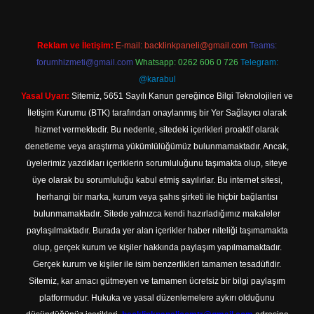
Reklam ve İletişim:
E-mail:
backlinkpaneli@gmail.com
Teams:
forumhizmeti@gmail.com
Whatsapp: 0262 606 0 726
Telegram:
@karabul
Yasal Uyarı:
Sitemiz, 5651 Sayılı Kanun gereğince Bilgi Teknolojileri ve
İletişim Kurumu (BTK) tarafından onaylanmış bir Yer Sağlayıcı olarak
hizmet vermektedir. Bu nedenle, sitedeki içerikleri proaktif olarak
denetleme veya araştırma yükümlülüğümüz bulunmamaktadır. Ancak,
üyelerimiz yazdıkları içeriklerin sorumluluğunu taşımakta olup, siteye
üye olarak bu sorumluluğu kabul etmiş sayılırlar. Bu internet sitesi,
herhangi bir marka, kurum veya şahıs şirketi ile hiçbir bağlantısı
bulunmamaktadır. Sitede yalnızca kendi hazırladığımız makaleler
paylaşılmaktadır. Burada yer alan içerikler haber niteliği taşımamakta
olup, gerçek kurum ve kişiler hakkında paylaşım yapılmamaktadır.
Gerçek kurum ve kişiler ile isim benzerlikleri tamamen tesadüfidir.
Sitemiz, kar amacı gütmeyen ve tamamen ücretsiz bir bilgi paylaşım
platformudur. Hukuka ve yasal düzenlemelere aykırı olduğunu