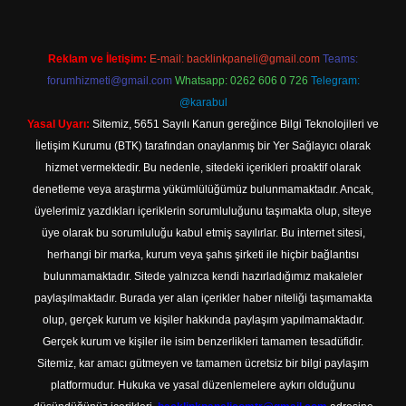
Reklam ve İletişim:
E-mail:
backlinkpaneli@gmail.com
Teams:
forumhizmeti@gmail.com
Whatsapp: 0262 606 0 726
Telegram:
@karabul
Yasal Uyarı:
Sitemiz, 5651 Sayılı Kanun gereğince Bilgi Teknolojileri ve
İletişim Kurumu (BTK) tarafından onaylanmış bir Yer Sağlayıcı olarak
hizmet vermektedir. Bu nedenle, sitedeki içerikleri proaktif olarak
denetleme veya araştırma yükümlülüğümüz bulunmamaktadır. Ancak,
üyelerimiz yazdıkları içeriklerin sorumluluğunu taşımakta olup, siteye
üye olarak bu sorumluluğu kabul etmiş sayılırlar. Bu internet sitesi,
herhangi bir marka, kurum veya şahıs şirketi ile hiçbir bağlantısı
bulunmamaktadır. Sitede yalnızca kendi hazırladığımız makaleler
paylaşılmaktadır. Burada yer alan içerikler haber niteliği taşımamakta
olup, gerçek kurum ve kişiler hakkında paylaşım yapılmamaktadır.
Gerçek kurum ve kişiler ile isim benzerlikleri tamamen tesadüfidir.
Sitemiz, kar amacı gütmeyen ve tamamen ücretsiz bir bilgi paylaşım
platformudur. Hukuka ve yasal düzenlemelere aykırı olduğunu